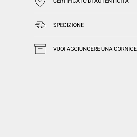
CERTIFICATO DI AUTENTICITÀ
SPEDIZIONE
VUOI AGGIUNGERE UNA CORNICE