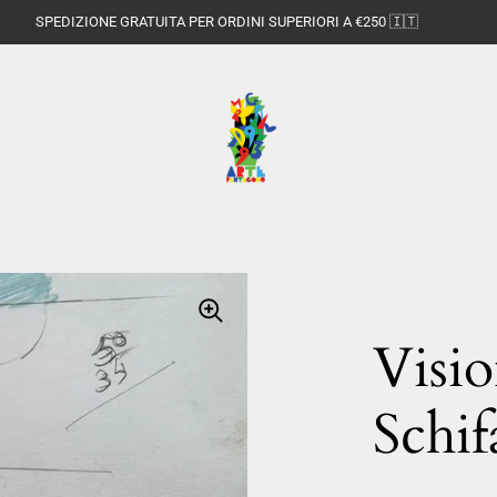
SPEDIZIONE GRATUITA PER ORDINI SUPERIORI A €250 🇮🇹
Visio
Schi