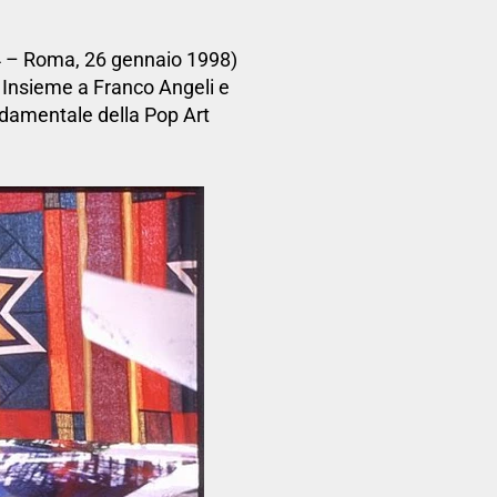
 – Roma, 26 gennaio 1998)
o. Insieme a Franco Angeli e
damentale della Pop Art