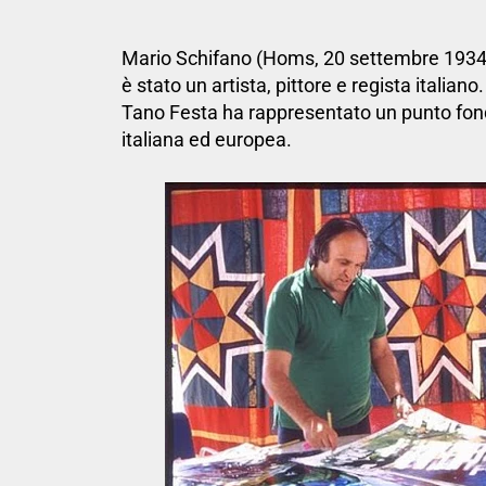
Mario Schifano (Homs, 20 settembre 1934
è stato un artista, pittore e regista italian
Tano Festa ha rappresentato un punto fon
italiana ed europea.