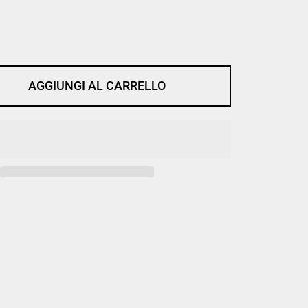
AGGIUNGI AL CARRELLO