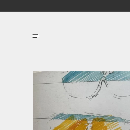
Passa ai contenuti