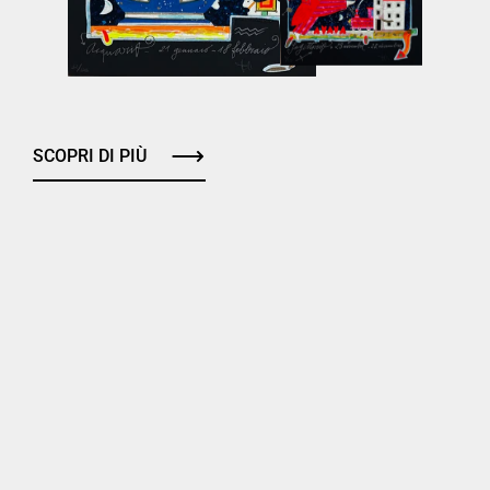
SCOPRI DI PIÙ