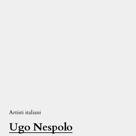
Artisti italiani
Ugo Nespolo