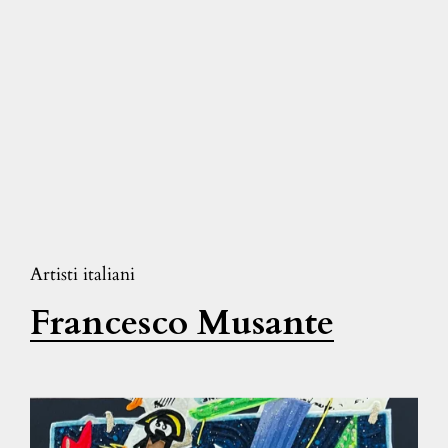
Artisti italiani
Francesco Musante