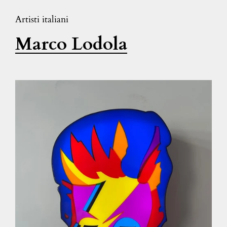
Artisti italiani
Marco Lodola