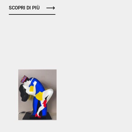
SCOPRI DI PIÙ