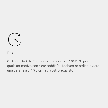
Resi
Ordinare da Arte Pentagono™ è sicuro al 100%. Se per
qualsiasi motivo non siete soddisfatti del vostro ordine, avrete
una garanzia di 15 giorni sul vostro acquisto.