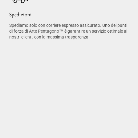
Spedizioni
Spediamo solo con corriere espresso assicurato. Uno dei punti
di forza di Arte Pentagono™ è garantire un servizio ottimale ai
nostri clienti, con la massima trasparenza.