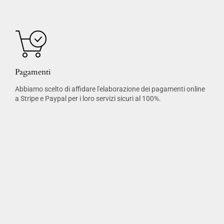
Pagamenti
Abbiamo scelto di affidare l'elaborazione dei pagamenti online
a Stripe e Paypal per i loro servizi sicuri al 100%.