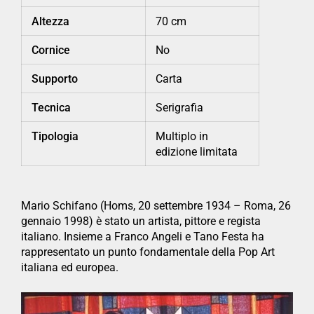
Altezza
70 cm
Cornice
No
Supporto
Carta
Tecnica
Serigrafia
Tipologia
Multiplo in
edizione limitata
Mario Schifano (Homs, 20 settembre 1934 – Roma, 26
gennaio 1998) è stato un artista, pittore e regista
italiano. Insieme a Franco Angeli e Tano Festa ha
rappresentato un punto fondamentale della Pop Art
italiana ed europea.