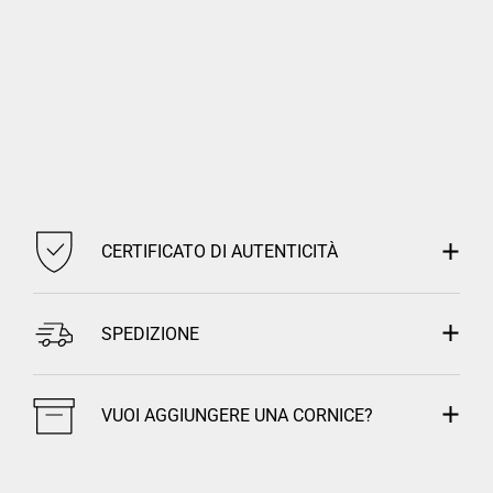
CERTIFICATO DI AUTENTICITÀ
SPEDIZIONE
VUOI AGGIUNGERE UNA CORNICE?