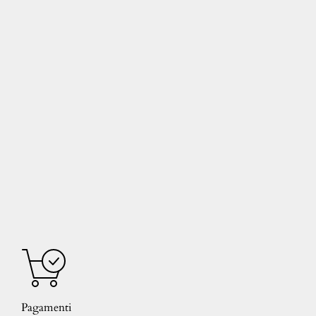
Pagamenti