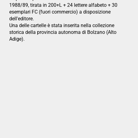
1988/89, tirata in 200+L + 24 lettere alfabeto + 30
esemplari FC (fuori commercio) a disposizione
dell'editore.
Una delle cartelle è stata inserita nella collezione
storica della provincia autonoma di Bolzano (Alto
Adige).