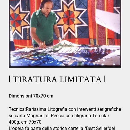
| TIRATURA LIMITATA |
Dimensioni 70x70 cm
Tecnica:Rarissima Litografia con interventi serigrafiche
su carta Magnani di Pescia con filigrana Torcular
400g, cm 70x70
L'opera fa parte della storica cartella "Best Seller"del