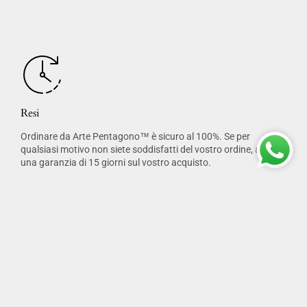
Resi
Ordinare da Arte Pentagono™ è sicuro al 100%. Se per
qualsiasi motivo non siete soddisfatti del vostro ordine, avrete
una garanzia di 15 giorni sul vostro acquisto.