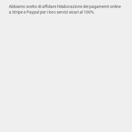
Abbiamo scelto di affidare l'elaborazione dei pagamenti online
a Stripe e Paypal per i loro servizi sicuri al 100%.