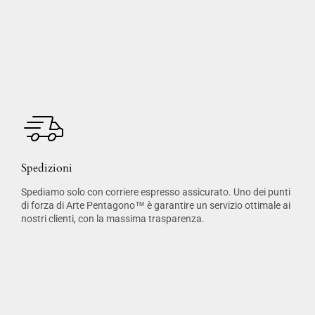
Spedizioni
Spediamo solo con corriere espresso assicurato. Uno dei punti
di forza di Arte Pentagono™ è garantire un servizio ottimale ai
nostri clienti, con la massima trasparenza.