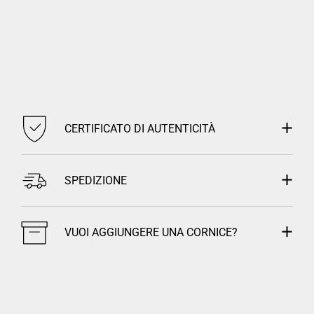
CERTIFICATO DI AUTENTICITÀ
SPEDIZIONE
VUOI AGGIUNGERE UNA CORNICE?