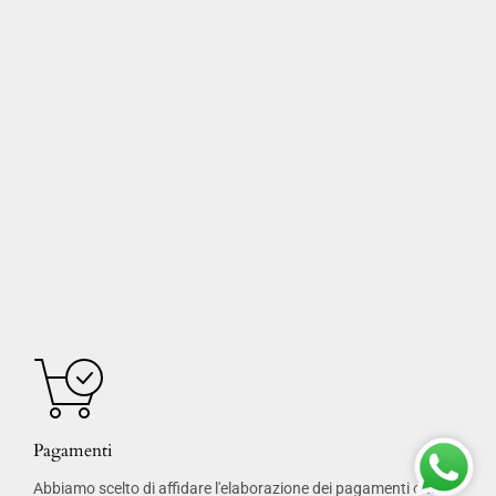
Pagamenti
Abbiamo scelto di affidare l'elaborazione dei pagamenti online