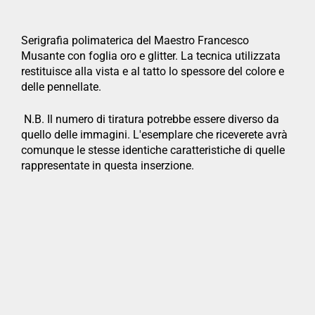
Serigrafia polimaterica del Maestro Francesco
Musante con foglia oro e glitter. La tecnica utilizzata
restituisce alla vista e al tatto lo spessore del colore e
delle pennellate.
N.B. Il numero di tiratura potrebbe essere diverso da
quello delle immagini. L'esemplare che riceverete avrà
comunque le stesse identiche caratteristiche di quelle
rappresentate in questa inserzione.