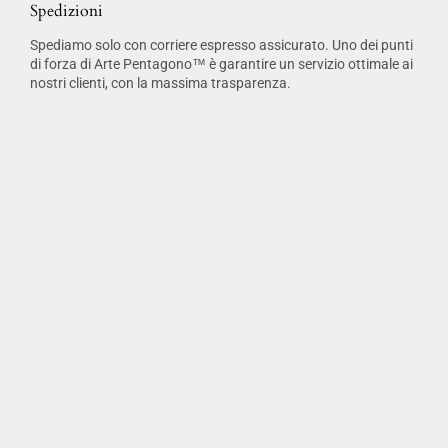
Spedizioni
Spediamo solo con corriere espresso assicurato. Uno dei punti
di forza di Arte Pentagono™ è garantire un servizio ottimale ai
nostri clienti, con la massima trasparenza.