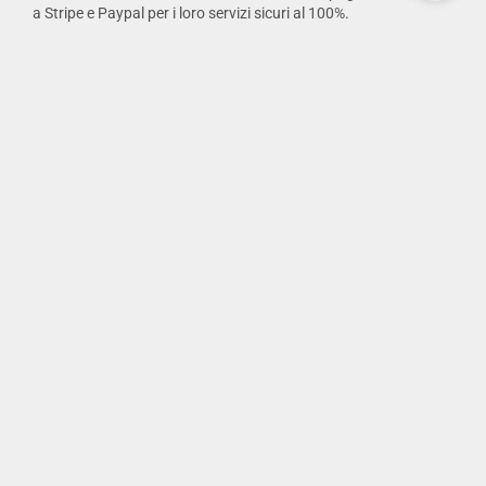
a Stripe e Paypal per i loro servizi sicuri al 100%.