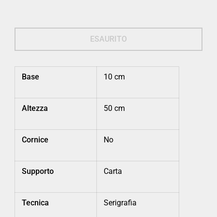
ESAURITO
Base
10 cm
Altezza
50 cm
Cornice
No
Supporto
Carta
Tecnica
Serigrafia