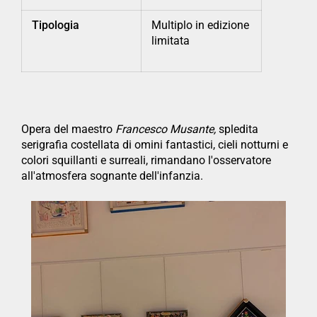
Tipologia
Multiplo in edizione
limitata
Opera del maestro
Francesco Musante,
spledita
serigrafia costellata di omini fantastici, cieli notturni e
colori squillanti e surreali, rimandano l'osservatore
all'atmosfera sognante dell'infanzia.