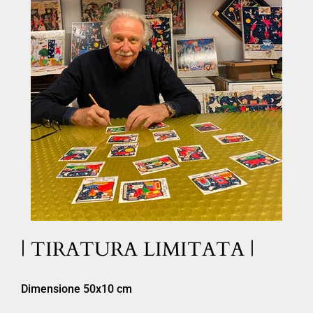
| TIRATURA LIMITATA |
Dimensione 50x10 cm