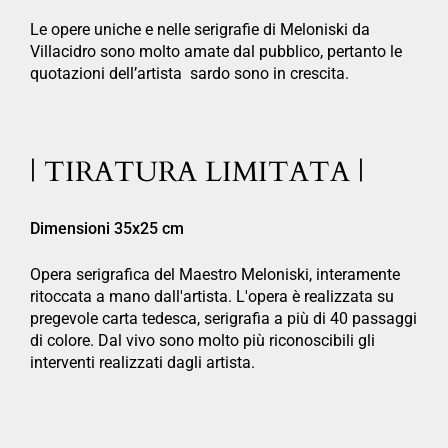
Le opere uniche e nelle serigrafie di Meloniski da
Villacidro sono molto amate dal pubblico, pertanto le
quotazioni dell’artista sardo sono in crescita.
| TIRATURA LIMITATA |
Dimensioni 35x25 cm
Opera serigrafica del Maestro Meloniski, interamente
ritoccata a mano dall'artista. L'opera è realizzata su
pregevole carta tedesca, serigrafia a più di 40 passaggi
di colore. Dal vivo sono molto più riconoscibili gli
interventi realizzati dagli artista.