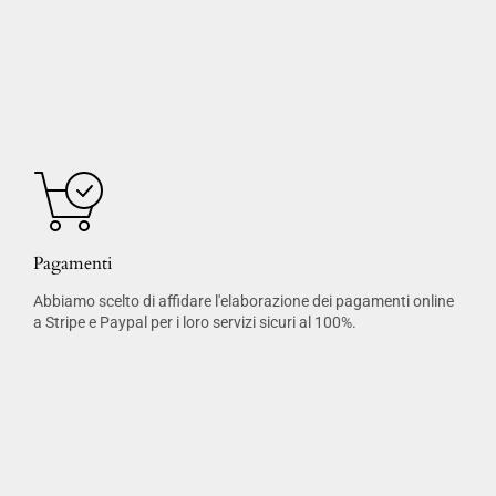
Pagamenti
Abbiamo scelto di affidare l'elaborazione dei pagamenti online
a Stripe e Paypal per i loro servizi sicuri al 100%.