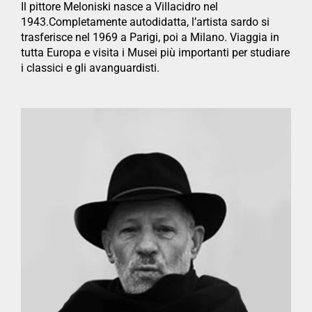
Il pittore Meloniski nasce a Villacidro nel
1943.Completamente autodidatta, l’artista sardo si
trasferisce nel 1969 a Parigi, poi a Milano. Viaggia in
tutta Europa e visita i Musei più importanti per studiare
i classici e gli avanguardisti.