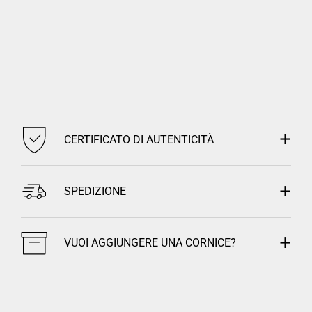
CERTIFICATO DI AUTENTICITÀ
SPEDIZIONE
VUOI AGGIUNGERE UNA CORNICE?