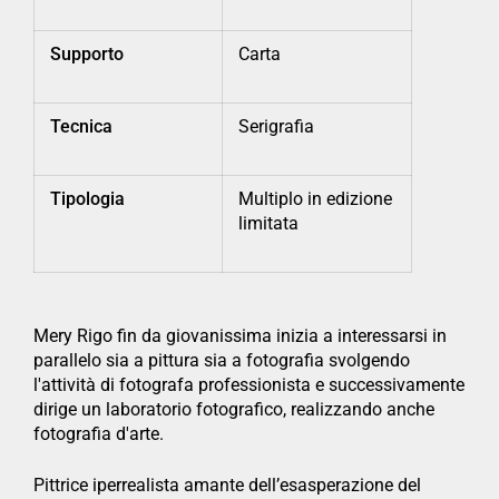
Supporto
Carta
Tecnica
Serigrafia
Tipologia
Multiplo in edizione
limitata
Mery Rigo fin da giovanissima inizia a interessarsi in
parallelo sia a pittura sia a fotografia svolgendo
l'attività di fotografa professionista e successivamente
dirige un laboratorio fotografico, realizzando anche
fotografia d'arte.
Pittrice iperrealista amante dell’esasperazione del