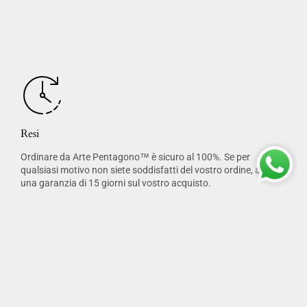
Resi
Ordinare da Arte Pentagono™ è sicuro al 100%. Se per
qualsiasi motivo non siete soddisfatti del vostro ordine, avrete
una garanzia di 15 giorni sul vostro acquisto.