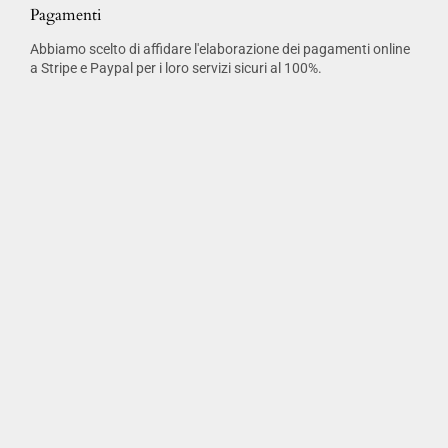
Pagamenti
Abbiamo scelto di affidare l'elaborazione dei pagamenti online
a Stripe e Paypal per i loro servizi sicuri al 100%.