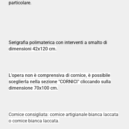
particolare.
Serigrafia polimaterica con interventi a smalto di
dimensioni 42x120 cm.
L'opera non è comprensiva di cornice, è possibile
sceglierla nella sezione "CORNICI" cliccando sulla
dimensione 70x100 cm.
Cornice consigliata: cornice artigianale bianca laccata
o cornice bianca laccata.