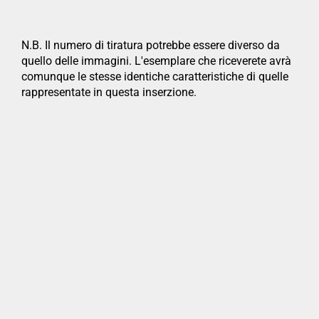
N.B. Il numero di tiratura potrebbe essere diverso da
quello delle immagini. L'esemplare che riceverete avrà
comunque le stesse identiche caratteristiche di quelle
rappresentate in questa inserzione.