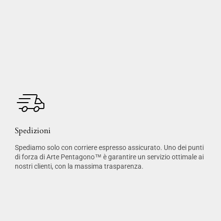
Spedizioni
Spediamo solo con corriere espresso assicurato. Uno dei punti
di forza di Arte Pentagono™ è garantire un servizio ottimale ai
nostri clienti, con la massima trasparenza.