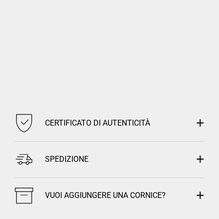
CERTIFICATO DI AUTENTICITÀ
SPEDIZIONE
VUOI AGGIUNGERE UNA CORNICE?