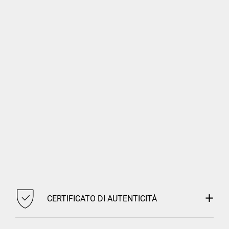
CERTIFICATO DI AUTENTICITÀ