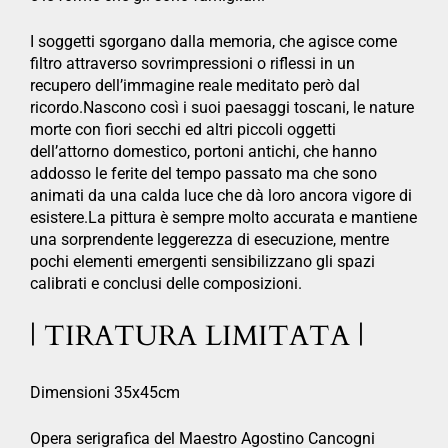
I soggetti sgorgano dalla memoria, che agisce come
filtro attraverso sovrimpressioni o riflessi in un
recupero dell’immagine reale meditato però dal
ricordo.Nascono così i suoi paesaggi toscani, le nature
morte con fiori secchi ed altri piccoli oggetti
dell’attorno domestico, portoni antichi, che hanno
addosso le ferite del tempo passato ma che sono
animati da una calda luce che dà loro ancora vigore di
esistere.La pittura è sempre molto accurata e mantiene
una sorprendente leggerezza di esecuzione, mentre
pochi elementi emergenti sensibilizzano gli spazi
calibrati e conclusi delle composizioni.
| TIRATURA LIMITATA |
Dimensioni 35x45cm
Opera serigrafica del Maestro Agostino Cancogni