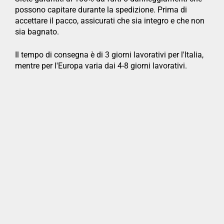
possono capitare durante la spedizione. Prima di
accettare il pacco, assicurati che sia integro e che non
sia bagnato.
Il tempo di consegna è di 3 giorni lavorativi per l'Italia,
mentre per l'Europa varia dai 4-8 giorni lavorativi.