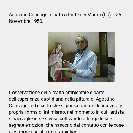
Agostino Cancogni è nato a Forte dei Marmi (LU) il 26
Novembre 1950.
L’osservazione della realtà ambientale è parte
dell’esperienza quotidiana nella pittura di Agostino
Cancogni, ed è certo che si possa parlare di una vera e
propria forma di intimismo, nel momento in cui l’artista
si raccoglie in se stesso coltivando a lungo le sue
segrete emozioni che nascono dal contatto con le cose
e le forme che gli sono famigliari.