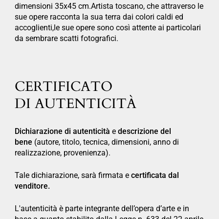
dimensioni 35x45 cm.Artista toscano, che attraverso le
sue opere racconta la sua terra dai colori caldi ed
accoglienti,le sue opere sono così attente ai particolari
da sembrare scatti fotografici.
CERTIFICATO
DI AUTENTICITÀ
Dichiarazione di autenticità
e
descrizione del
bene
(autore, titolo, tecnica, dimensioni, anno di
realizzazione, provenienza).
Tale dichiarazione, sarà firmata e
certificata dal
venditore.
L'autenticità è parte integrante dell’opera d’arte e in