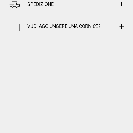
SPEDIZIONE
VUOI AGGIUNGERE UNA CORNICE?