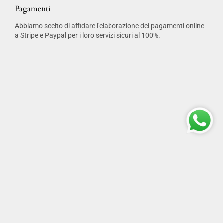
Pagamenti
Abbiamo scelto di affidare l'elaborazione dei pagamenti online
a Stripe e Paypal per i loro servizi sicuri al 100%.