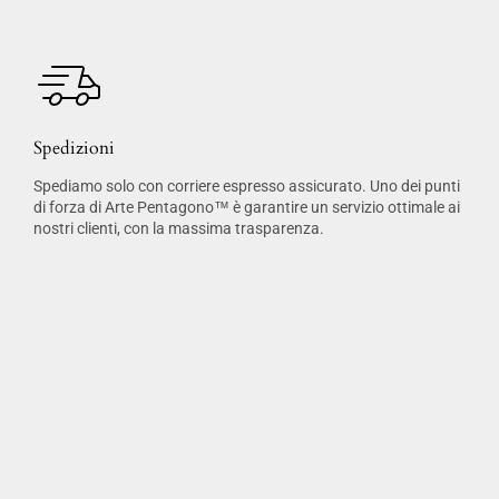
Spedizioni
Spediamo solo con corriere espresso assicurato. Uno dei punti
di forza di Arte Pentagono™ è garantire un servizio ottimale ai
nostri clienti, con la massima trasparenza.