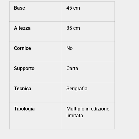
Base
45 cm
Altezza
35 cm
Cornice
No
Supporto
Carta
Tecnica
Serigrafia
Tipologia
Multiplo in edizione
limitata