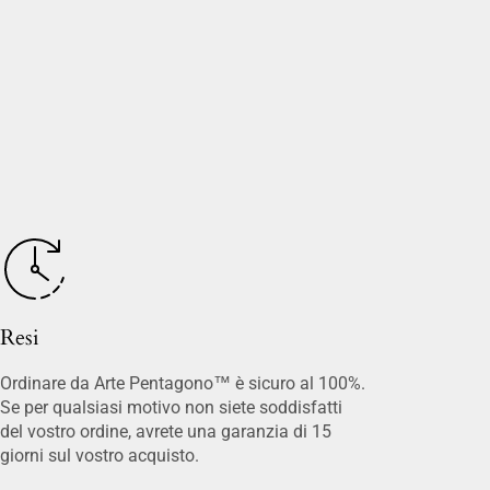
Resi
Ordinare da Arte Pentagono™ è sicuro al 100%.
Se per qualsiasi motivo non siete soddisfatti
del vostro ordine, avrete una garanzia di 15
giorni sul vostro acquisto.