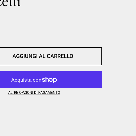
elli
AGGIUNGI AL CARRELLO
ALTRE OPZIONI DI PAGAMENTO