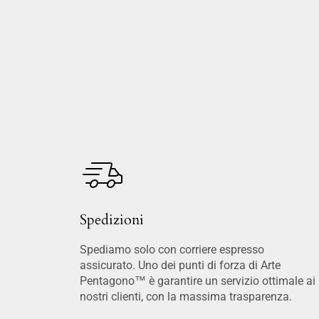
Spedizioni
Spediamo solo con corriere espresso
assicurato. Uno dei punti di forza di Arte
Pentagono™ è garantire un servizio ottimale ai
nostri clienti, con la massima trasparenza.