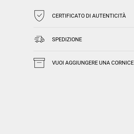
CERTIFICATO DI AUTENTICITÀ
SPEDIZIONE
VUOI AGGIUNGERE UNA CORNICE