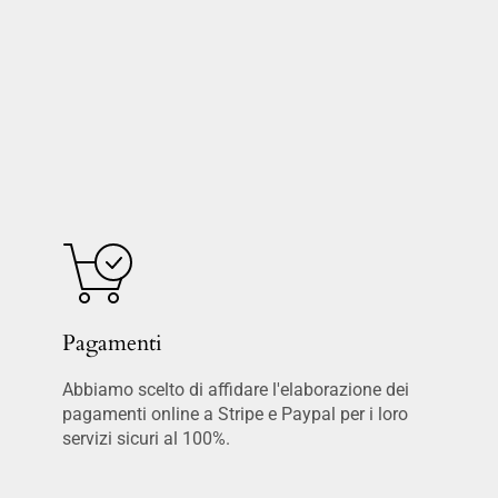
Pagamenti
Abbiamo scelto di affidare l'elaborazione dei
pagamenti online a Stripe e Paypal per i loro
servizi sicuri al 100%.