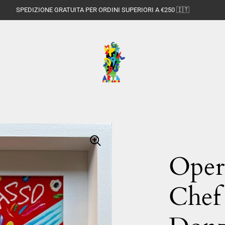
SPEDIZIONE GRATUITA PER ORDINI SUPERIORI A €250 🇮🇹
Opera
Chef 