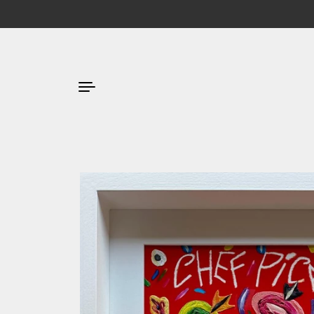
Passa ai contenuti