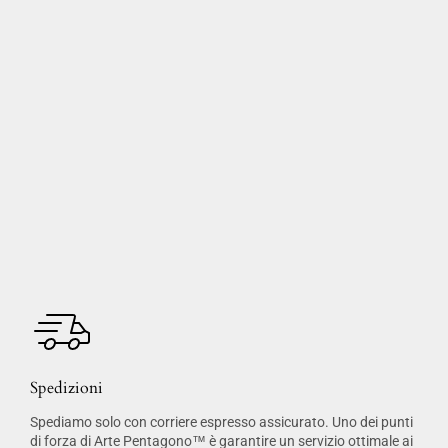
Spedizioni
Spediamo solo con corriere espresso assicurato. Uno dei punti
di forza di Arte Pentagono™ è garantire un servizio ottimale ai