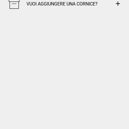
VUOI AGGIUNGERE UNA CORNICE?