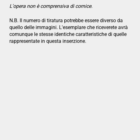
L'opera non è comprensiva di cornice.
N.B. Il numero di tiratura potrebbe essere diverso da
quello delle immagini. L'esemplare che riceverete avrà
comunque le stesse identiche caratteristiche di quelle
rappresentate in questa inserzione.