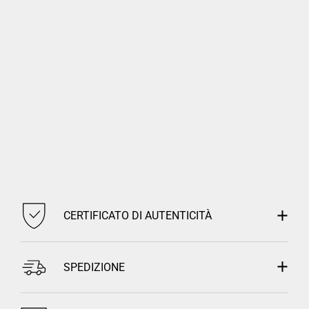
CERTIFICATO DI AUTENTICITÀ
SPEDIZIONE