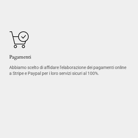
Pagamenti
Abbiamo scelto di affidare l'elaborazione dei pagamenti online
a Stripe e Paypal per i loro servizi sicuri al 100%.