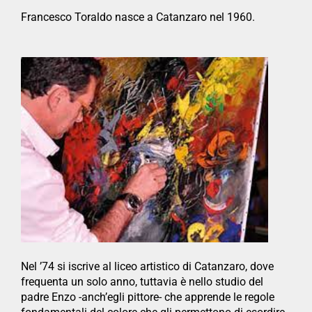
Francesco Toraldo nasce a Catanzaro nel 1960.
Nel ’74 si iscrive al liceo artistico di Catanzaro, dove
frequenta un solo anno, tuttavia è nello studio del
padre Enzo -anch’egli pittore- che apprende le regole