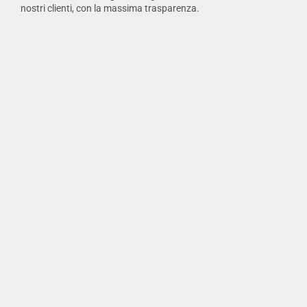
nostri clienti, con la massima trasparenza.