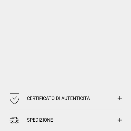
CERTIFICATO DI AUTENTICITÀ
SPEDIZIONE