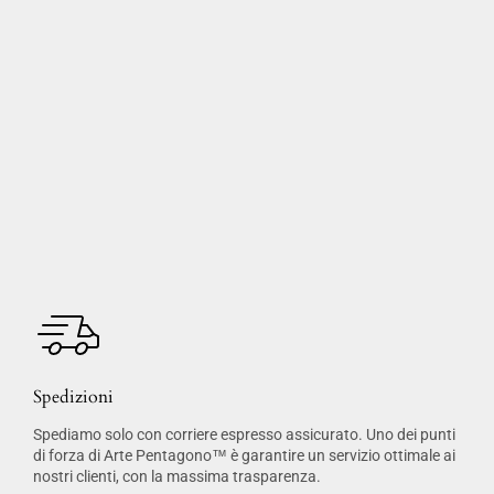
Spedizioni
Spediamo solo con corriere espresso assicurato. Uno dei punti
di forza di Arte Pentagono™ è garantire un servizio ottimale ai
nostri clienti, con la massima trasparenza.