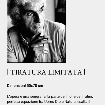
| TIRATURA LIMITATA |
Dimensioni 50x70 cm
L'opera è una serigrafia fa parte del filone dei fratini,
perfetta equazione tra Uomo Dio e Natura, esalta il