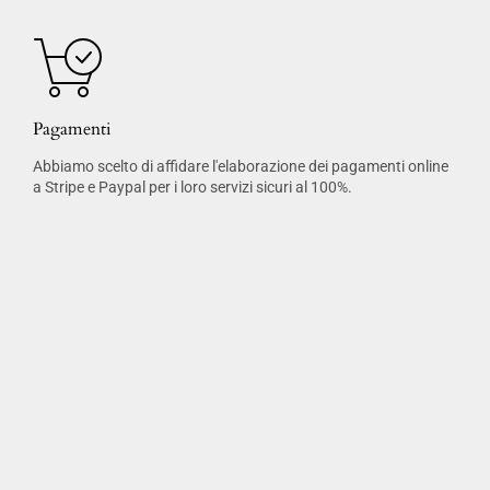
Pagamenti
Abbiamo scelto di affidare l'elaborazione dei pagamenti online
a Stripe e Paypal per i loro servizi sicuri al 100%.