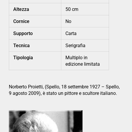
Altezza
50 cm
Cornice
No
Supporto
Carta
Tecnica
Serigrafia
Tipologia
Multiplo in
edizione limitata
Norberto Proietti, (Spello, 18 settembre 1927 – Spello,
9 agosto 2009), è stato un pittore e scultore italiano.