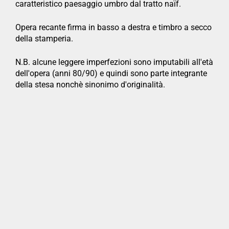
caratteristico paesaggio umbro dal tratto naïf.
Opera recante firma in basso a destra e timbro a secco
della stamperia.
N.B. alcune leggere imperfezioni sono imputabili all'età
dell'opera (anni 80/90) e quindi sono parte integrante
della stesa nonchè sinonimo d'originalità.