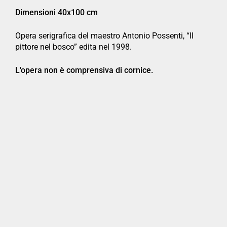
Dimensioni 40x100 cm
Opera serigrafica del maestro Antonio Possenti, “Il
pittore nel bosco” edita nel 1998.
L'opera non è comprensiva di cornice.