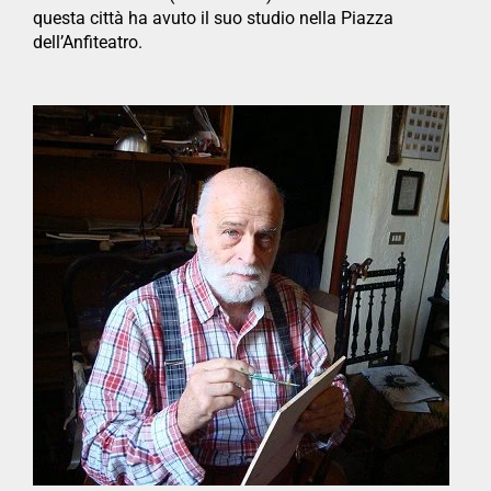
questa città ha avuto il suo studio nella Piazza
dell’Anfiteatro.