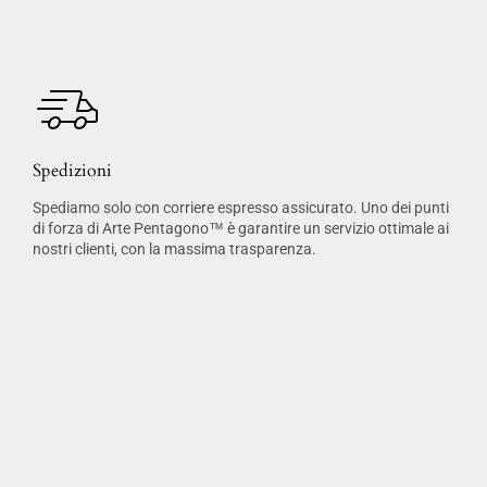
Spedizioni
Spediamo solo con corriere espresso assicurato. Uno dei punti
di forza di Arte Pentagono™ è garantire un servizio ottimale ai
nostri clienti, con la massima trasparenza.