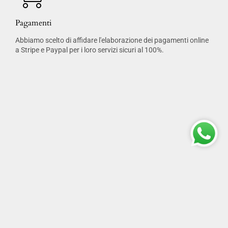
Pagamenti
Abbiamo scelto di affidare l'elaborazione dei pagamenti online
a Stripe e Paypal per i loro servizi sicuri al 100%.