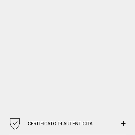
CERTIFICATO DI AUTENTICITÀ