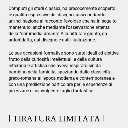
Compiuti gli studi classici, ha precocemente scoperto
le qualità espressive del disegno, assecondando
un’inclinazione al racconto favoloso che ha in seguito
mantenuto, anche mediante l’osservazione attenta
della “commedia umana”.Alla pittura è giunto, da
autodidatta, dal disegno e dall’illustrazione.
Le sue occasioni formative sono state ideali ed elettive,
frutto della curiosità intellettuali e della cultura
letteraria e artistica che aveva respirato sin da
bambino nella famiglia, spaziando dalla classicità
greco-romana all’epoca moderna e contemporanea e
con una predilezione particolare per le esperienze di
più vivace e coinvolgente taglio fantastico.
| TIRATURA LIMITATA |