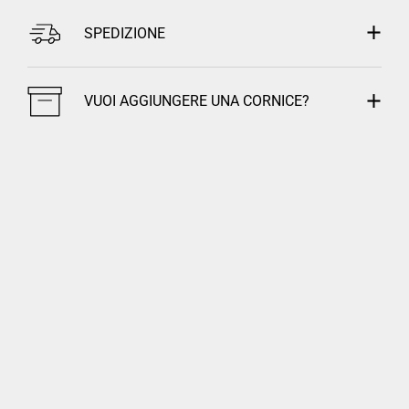
SPEDIZIONE
VUOI AGGIUNGERE UNA CORNICE?