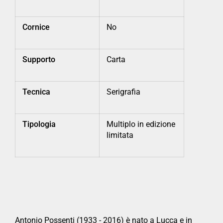
Cornice
No
Supporto
Carta
Tecnica
Serigrafia
Tipologia
Multiplo in edizione
limitata
Antonio Possenti (1933 - 2016) è nato a Lucca e in