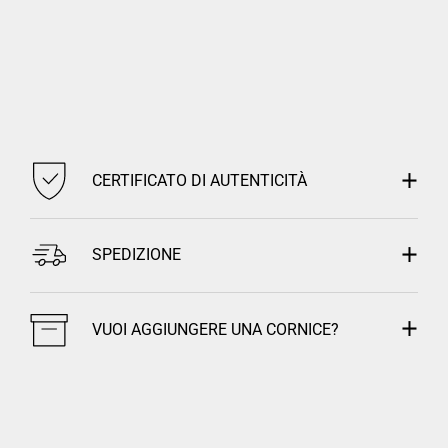
CERTIFICATO DI AUTENTICITÀ
SPEDIZIONE
VUOI AGGIUNGERE UNA CORNICE?