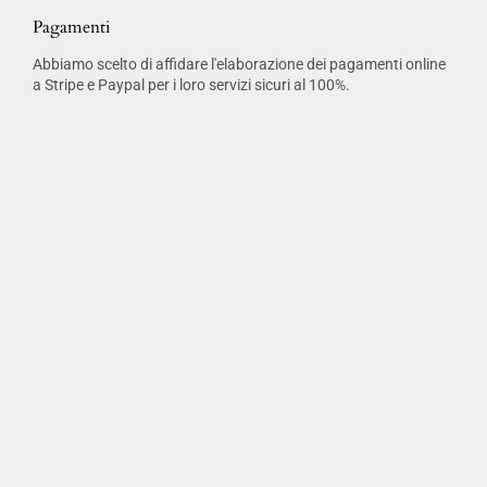
Pagamenti
Abbiamo scelto di affidare l'elaborazione dei pagamenti online
a Stripe e Paypal per i loro servizi sicuri al 100%.