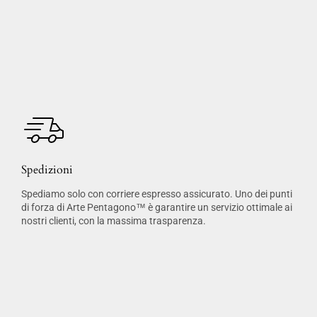
Spedizioni
Spediamo solo con corriere espresso assicurato. Uno dei punti
di forza di Arte Pentagono™ è garantire un servizio ottimale ai
nostri clienti, con la massima trasparenza.