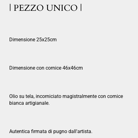
| PEZZO UNICO |
Dimensione 25x25cm
Dimensione con cornice 46x46cm
Olio su tela, incorniciato magistralmente con cornice
bianca artigianale.
Autentica firmata di pugno dall'artista.