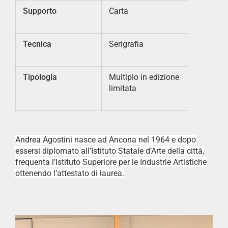
Supporto
Carta
Tecnica
Serigrafia
Tipologia
Multiplo in edizione
limitata
Andrea Agostini nasce ad Ancona nel 1964 e dopo
essersi diplomato all’Istituto Statale d’Arte della città,
frequenta l’Istituto Superiore per le Industrie Artistiche
ottenendo l’attestato di laurea.