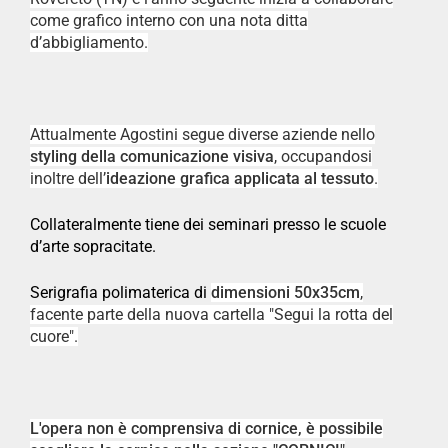
come grafico interno con una nota ditta
d’abbigliamento.
Attualmente Agostini segue diverse aziende nello
styling della comunicazione visiva
, occupandosi
inoltre dell’
ideazione grafica applicata al tessuto
.
Collateralmente tiene dei seminari presso le scuole
d’arte sopracitate.
Serigrafia polimaterica di
dimensioni 50x35cm
,
facente parte della nuova cartella "Segui la rotta del
cuore".
L'opera non è comprensiva di cornice, è possibile