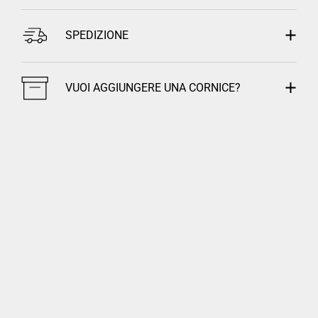
SPEDIZIONE
VUOI AGGIUNGERE UNA CORNICE?