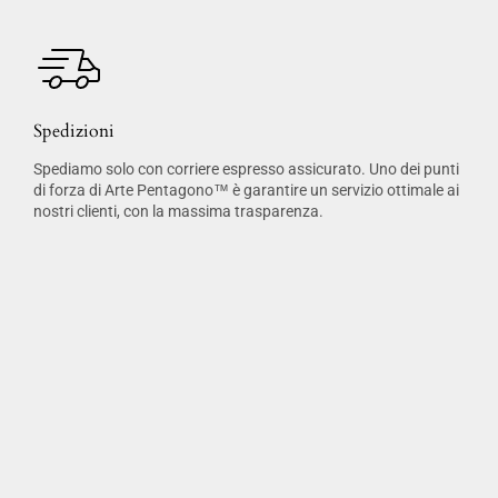
Spedizioni
Spediamo solo con corriere espresso assicurato. Uno dei punti
di forza di Arte Pentagono™ è garantire un servizio ottimale ai
nostri clienti, con la massima trasparenza.