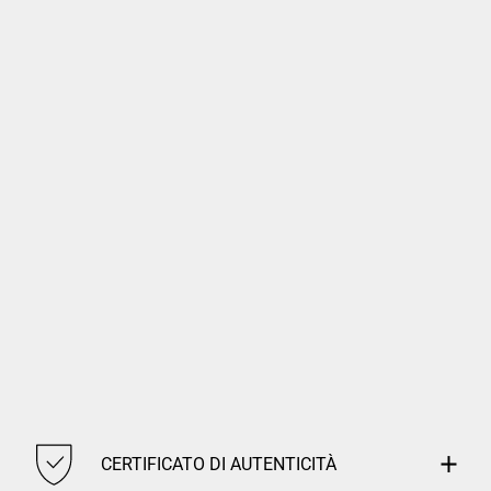
CERTIFICATO DI AUTENTICITÀ