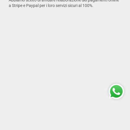
a Stripe e Paypal per i loro servizi sicuri al 100%.