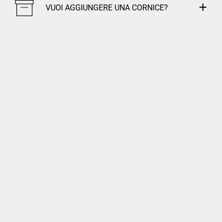
VUOI AGGIUNGERE UNA CORNICE?