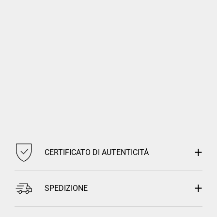
CERTIFICATO DI AUTENTICITÀ
SPEDIZIONE