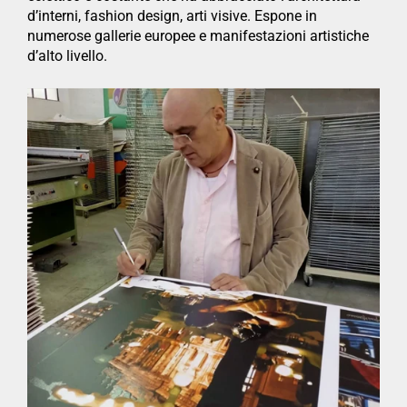
d’interni, fashion design, arti visive. Espone in
numerose gallerie europee e manifestazioni artistiche
d’alto livello.