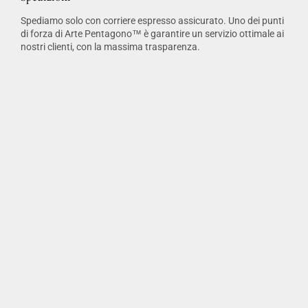
Spediamo solo con corriere espresso assicurato. Uno dei punti
di forza di Arte Pentagono™ è garantire un servizio ottimale ai
nostri clienti, con la massima trasparenza.