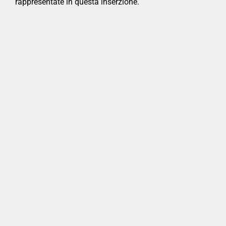
rappresentate in questa inserzione.