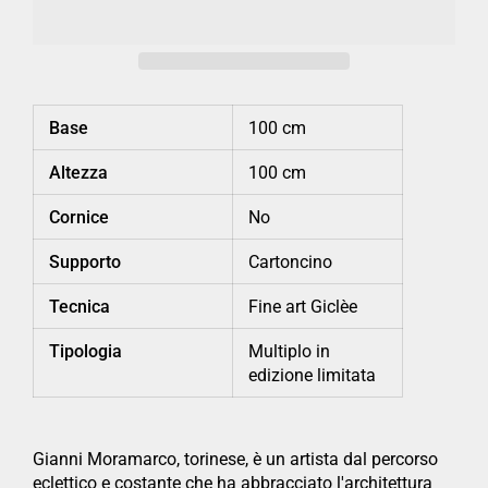
Base
100 cm
Altezza
100 cm
Cornice
No
Supporto
Cartoncino
Tecnica
Fine art Giclèe
Tipologia
Multiplo in
edizione limitata
Gianni Moramarco, torinese, è un artista dal percorso
eclettico e costante che ha abbracciato l'architettura