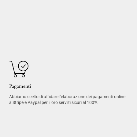
Pagamenti
Abbiamo scelto di affidare l'elaborazione dei pagamenti online
a Stripe e Paypal per i loro servizi sicuri al 100%.