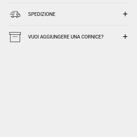
SPEDIZIONE
VUOI AGGIUNGERE UNA CORNICE?