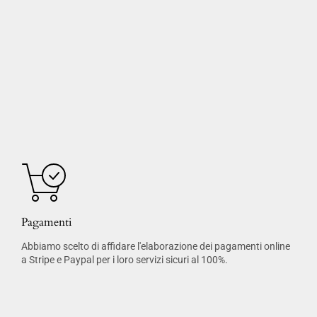
Pagamenti
Abbiamo scelto di affidare l'elaborazione dei pagamenti online
a Stripe e Paypal per i loro servizi sicuri al 100%.