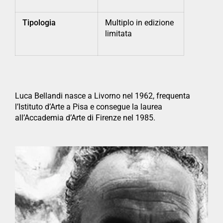
Tipologia
Multiplo in edizione
limitata
Luca Bellandi nasce a Livorno nel 1962, frequenta
l’Istituto d’Arte a Pisa e consegue la laurea
all’Accademia d’Arte di Firenze nel 1985.