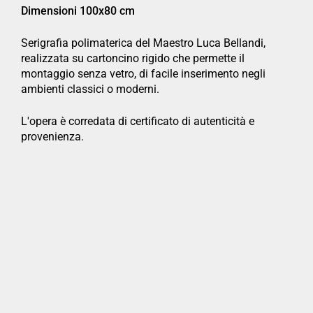
Dimensioni 100x80 cm
Serigrafia polimaterica del Maestro Luca Bellandi,
realizzata su cartoncino rigido che permette il
montaggio senza vetro, di facile inserimento negli
ambienti classici o moderni.
L'opera è corredata di certificato di autenticità e
provenienza.