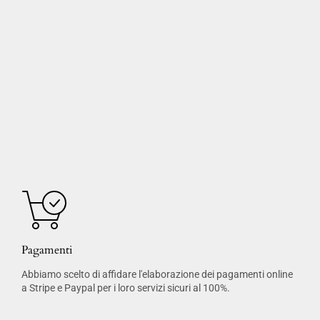
Pagamenti
Abbiamo scelto di affidare l'elaborazione dei pagamenti online
a Stripe e Paypal per i loro servizi sicuri al 100%.