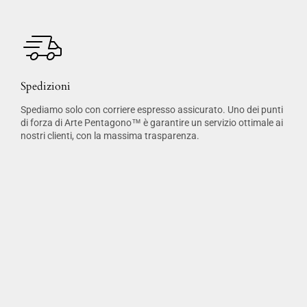
Spedizioni
Spediamo solo con corriere espresso assicurato. Uno dei punti
di forza di Arte Pentagono™ è garantire un servizio ottimale ai
nostri clienti, con la massima trasparenza.