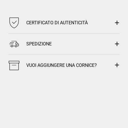
CERTIFICATO DI AUTENTICITÀ
SPEDIZIONE
VUOI AGGIUNGERE UNA CORNICE?