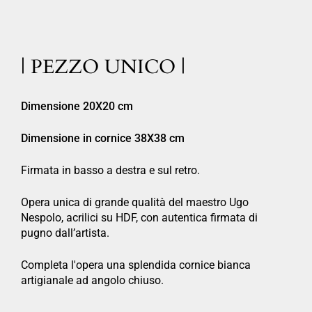
| PEZZO UNICO |
Dimensione 20X20 cm
Dimensione in cornice 38X38 cm
Firmata in basso a destra e sul retro.
Opera unica di grande qualità del maestro Ugo
Nespolo, acrilici su HDF, con autentica firmata di
pugno dall’artista.
Completa l'opera una splendida cornice bianca
artigianale ad angolo chiuso.