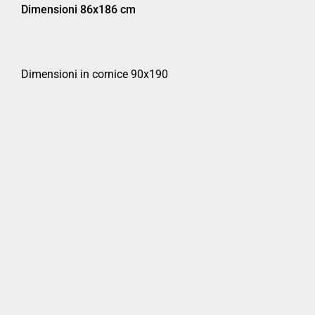
Dimensioni 86x186 cm
Dimensioni in cornice 90x190