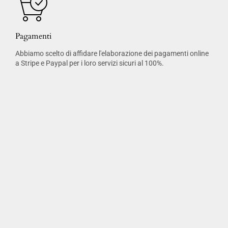
Pagamenti
Abbiamo scelto di affidare l'elaborazione dei pagamenti online
a Stripe e Paypal per i loro servizi sicuri al 100%.