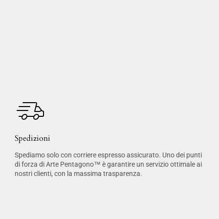
Spedizioni
Spediamo solo con corriere espresso assicurato. Uno dei punti
di forza di Arte Pentagono™ è garantire un servizio ottimale ai
nostri clienti, con la massima trasparenza.