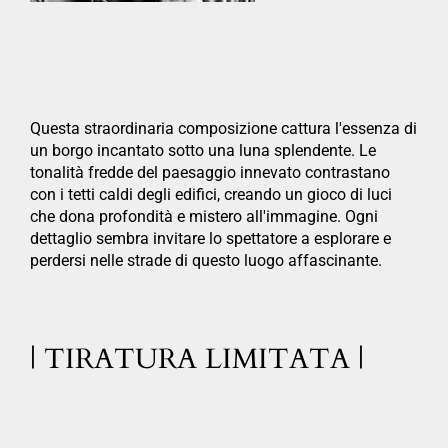
Questa straordinaria composizione cattura l'essenza di
un borgo incantato sotto una luna splendente. Le
tonalità fredde del paesaggio innevato contrastano
con i tetti caldi degli edifici, creando un gioco di luci
che dona profondità e mistero all'immagine. Ogni
dettaglio sembra invitare lo spettatore a esplorare e
perdersi nelle strade di questo luogo affascinante.
| TIRATURA LIMITATA |