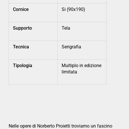
Cornice
Si (90x190)
Supporto
Tela
Tecnica
Serigrafia
Tipologia
Multiplo in edizione
limitata
Nelle opere di Norberto Proietti troviamo un fascino