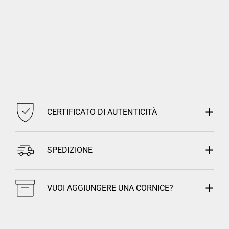
CERTIFICATO DI AUTENTICITÀ
SPEDIZIONE
VUOI AGGIUNGERE UNA CORNICE?