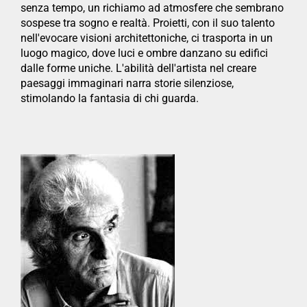
senza tempo, un richiamo ad atmosfere che sembrano
sospese tra sogno e realtà. Proietti, con il suo talento
nell'evocare visioni architettoniche, ci trasporta in un
luogo magico, dove luci e ombre danzano su edifici
dalle forme uniche. L'abilità dell'artista nel creare
paesaggi immaginari narra storie silenziose,
stimolando la fantasia di chi guarda.