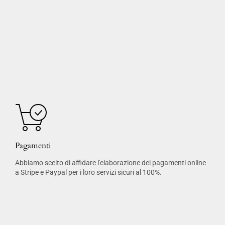
Pagamenti
Abbiamo scelto di affidare l'elaborazione dei pagamenti online
a Stripe e Paypal per i loro servizi sicuri al 100%.