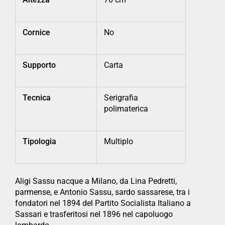
Cornice
No
Supporto
Carta
Tecnica
Serigrafia
polimaterica
Tipologia
Multiplo
Aligi Sassu nacque a Milano, da Lina Pedretti,
parmense, e Antonio Sassu, sardo sassarese, tra i
fondatori nel 1894 del Partito Socialista Italiano a
Sassari e trasferitosi nel 1896 nel capoluogo