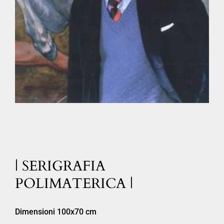
| SERIGRAFIA
POLIMATERICA |
Dimensioni 100x70 cm