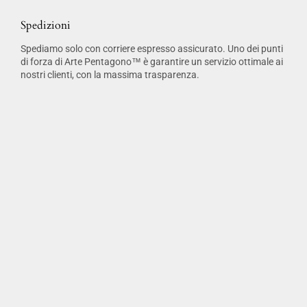
Spedizioni
Spediamo solo con corriere espresso assicurato. Uno dei punti
di forza di Arte Pentagono™ è garantire un servizio ottimale ai
nostri clienti, con la massima trasparenza.