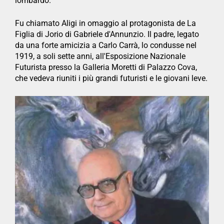
lombardo.
Fu chiamato Aligi in omaggio al protagonista de La
Figlia di Jorio di Gabriele d'Annunzio. Il padre, legato
da una forte amicizia a Carlo Carrà, lo condusse nel
1919, a soli sette anni, all'Esposizione Nazionale
Futurista presso la Galleria Moretti di Palazzo Cova,
che vedeva riuniti i più grandi futuristi e le giovani leve.