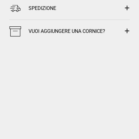
SPEDIZIONE
VUOI AGGIUNGERE UNA CORNICE?