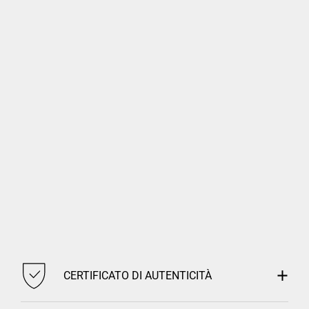
CERTIFICATO DI AUTENTICITÀ