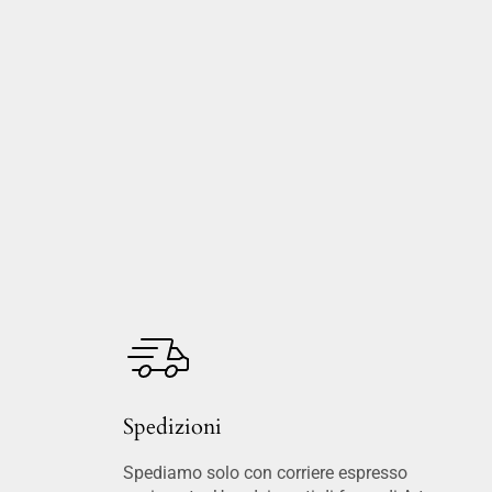
Spedizioni
Spediamo solo con corriere espresso