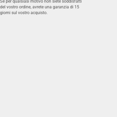
Se per qualsiasi motivo non siete soddisfatti
del vostro ordine, avrete una garanzia di 15
giorni sul vostro acquisto.