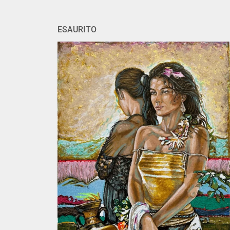
ESAURITO