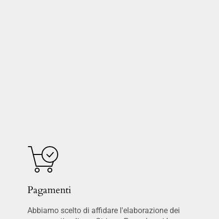
Pagamenti
Abbiamo scelto di affidare l'elaborazione dei