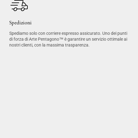
Spedizioni
Spediamo solo con corriere espresso assicurato. Uno dei punti
di forza di Arte Pentagono™ è garantire un servizio ottimale ai
nostri clienti, con la massima trasparenza.