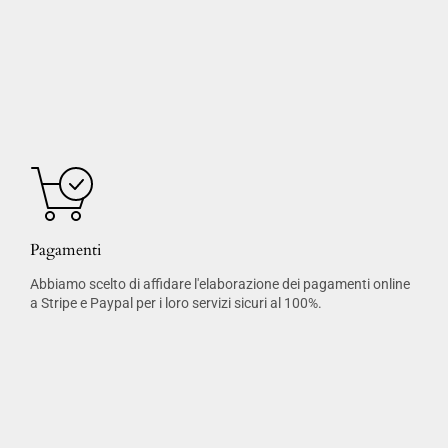
Pagamenti
Abbiamo scelto di affidare l'elaborazione dei pagamenti online
a Stripe e Paypal per i loro servizi sicuri al 100%.