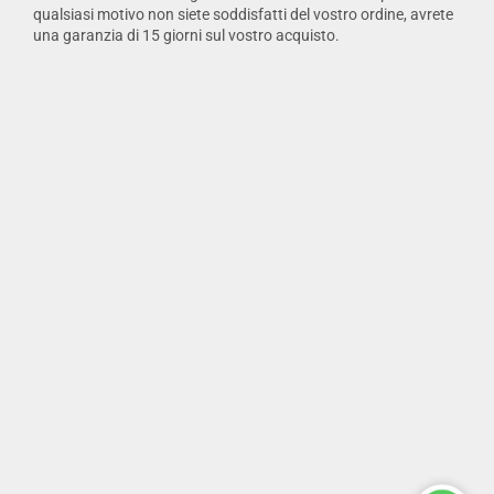
qualsiasi motivo non siete soddisfatti del vostro ordine, avrete
una garanzia di 15 giorni sul vostro acquisto.